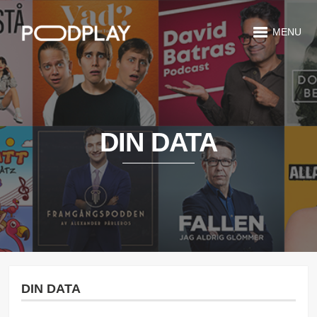
MENU
DIN DATA
DIN DATA