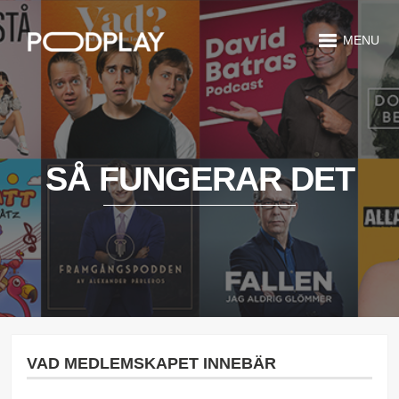
MENU
SÅ FUNGERAR DET
VAD MEDLEMSKAPET INNEBÄR